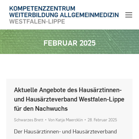
FEBRUAR 2025
Sie befinden sich hier:
Aktuelle Angebote des Hausärztinnen-
und Hausärzteverband Westfalen-Lippe
für den Nachwuchs
Schwarzes Brett
Von
Katja Maercklin
28. Februar 2025
Der Hausärztinnen- und Hausärzteverband