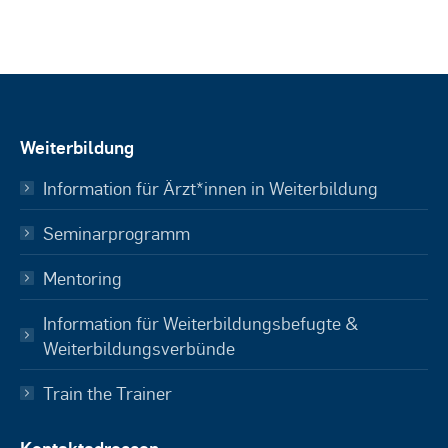
Weiterbildung
Information für Ärzt*innen in Weiterbildung
Seminarprogramm
Mentoring
Information für Weiterbildungsbefugte &
Weiterbildungsverbünde
Train the Trainer
Kontaktadressen