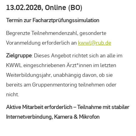
13.02.2026, Online (BO)
Termin zur Facharztprüfungssimulation
Begrenzte Teilnehmendenzahl, gesonderte
Voranmeldung erforderlich an
kwwl@rub.de
Zielgruppe
: Dieses Angebot richtet sich an alle im
KWWL eingeschriebenen Ärzt*innen im letzten
Weiterbildungsjahr, unabhängig davon, ob sie
bereits am Gruppenmentoring teilnehmen oder
nicht.
Aktive Mitarbeit erforderlich – Teilnahme mit stabiler
Internetverbindung, Kamera & Mikrofon