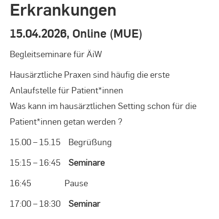
Erkrankungen
15.04.2026, Online (MUE)
Begleitseminare für ÄiW
Hausärztliche Praxen sind häufig die erste
Anlaufstelle für Patient*innen
Was kann im hausärztlichen Setting schon für die
Patient*innen getan werden ?
15.00 – 15.15 Begrüßung
15:15 – 16:45
Seminare
16:45 Pause
17:00 – 18:30
Seminar