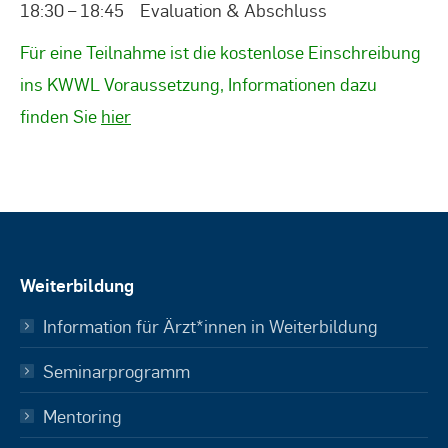
18:30 – 18:45 Evaluation & Abschluss
Für eine Teilnahme ist die kostenlose Einschreibung
ins KWWL Voraussetzung, Informationen dazu
finden Sie
hier
Weiterbildung
Information für Ärzt*innen in Weiterbildung
Seminarprogramm
Mentoring