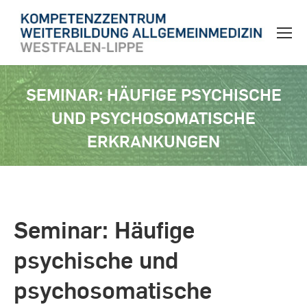
SEMINAR: HÄUFIGE PSYCHISCHE
UND PSYCHOSOMATISCHE
ERKRANKUNGEN
Sie befinden sich hier:
Seminar: Häufige
psychische und
psychosomatische