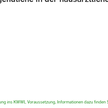
ibung ins KWWL Voraussetzung, Informationen dazu finden 