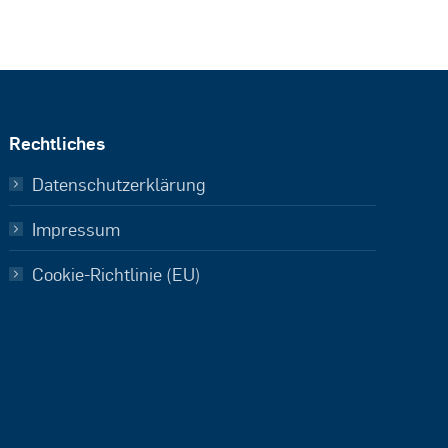
Rechtliches
Datenschutzerklärung
Impressum
Cookie-Richtlinie (EU)