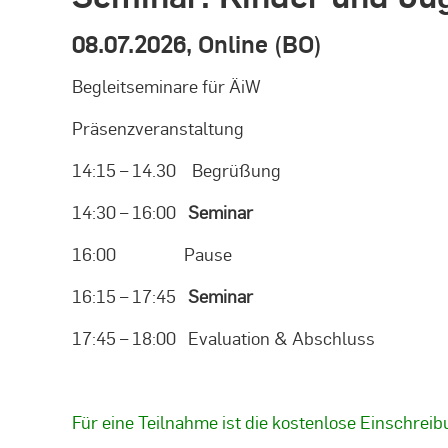
08.07.2026, Online (BO)
Begleitseminare für ÄiW
Präsenzveranstaltung
14:15 – 14.30 Begrüßung
14:30 – 16:00
Seminar
16:00 Pause
16:15 – 17:45
Seminar
17:45 – 18:00 Evaluation & Abschluss
Für eine Teilnahme ist die kostenlose Einschre