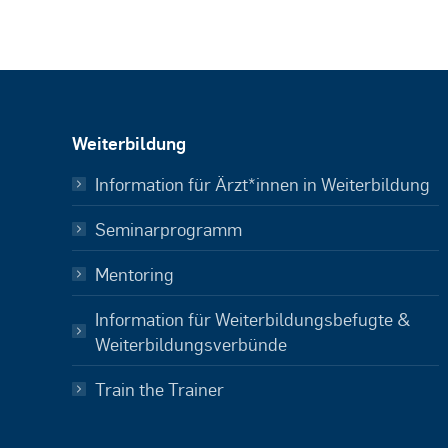
Weiterbildung
Information für Ärzt*innen in Weiterbildung
Seminarprogramm
Mentoring
Information für Weiterbildungsbefugte &
Weiterbildungsverbünde
Train the Trainer