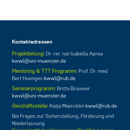
Kontaktadressen
Projektleitung:
Dr. rer. nat Isabella Aprea
kwwl@uni-muenster.de
Mentoring & TTT Programm:
Prof. Dr. med
Bert Huenges
kwwl@rub.de
Seminarprogramm:
Britta Brouwer
kwwl@uni-muenster.de
Geschäftsstelle:
Katja Maercklin
kwwl@rub.de
Bei Fragen zur Sicherstellung, Förderung und
Niederlassung