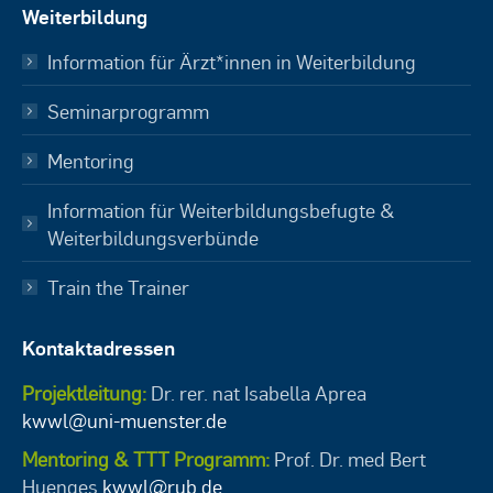
Weiterbildung
Information für Ärzt*innen in Weiterbildung
Seminarprogramm
Mentoring
Information für Weiterbildungsbefugte &
Weiterbildungsverbünde
Train the Trainer
Kontaktadressen
Projektleitung:
Dr. rer. nat Isabella Aprea
kwwl@uni-muenster.de
Mentoring & TTT Programm:
Prof. Dr. med Bert
Huenges
kwwl@rub.de