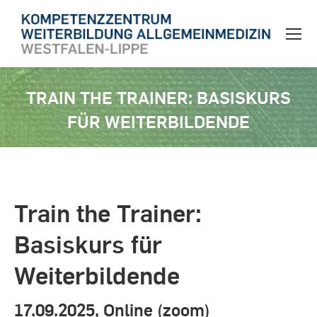
TRAIN THE TRAINER: BASISKURS
FÜR WEITERBILDENDE
Sie befinden sich hier:
Train the Trainer:
Basiskurs für
Weiterbildende
17.09.2025, Online (zoom)