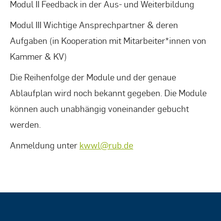
Modul II Feedback in der Aus- und Weiterbildung
Modul III Wichtige Ansprechpartner & deren
Aufgaben (in Kooperation mit Mitarbeiter*innen von
Kammer & KV)
Die Reihenfolge der Module und der genaue
Ablaufplan wird noch bekannt gegeben. Die Module
können auch unabhängig voneinander gebucht
werden.
Anmeldung unter
kwwl@rub.de