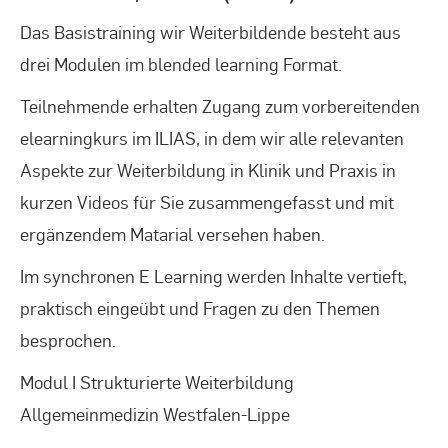
Das Basistraining wir Weiterbildende besteht aus
drei Modulen im blended learning Format.
Teilnehmende erhalten Zugang zum vorbereitenden
elearningkurs im ILIAS, in dem wir alle relevanten
Aspekte zur Weiterbildung in Klinik und Praxis in
kurzen Videos für Sie zusammengefasst und mit
ergänzendem Matarial versehen haben.
Im synchronen E Learning werden Inhalte vertieft,
praktisch eingeübt und Fragen zu den Themen
besprochen.
Modul I Strukturierte Weiterbildung
Allgemeinmedizin Westfalen-Lippe