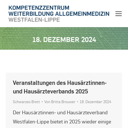
18. DEZEMBER 2024
Sie befinden sich hier:
Veranstaltungen des Hausärztinnen-
und Hausärzteverbands 2025
Schwarzes Brett
Von
Britta Brouwer
18. Dezember 2024
Der Hausärztinnen- und Hausärzteverband
Westfalen-Lippe bietet in 2025 wieder einige