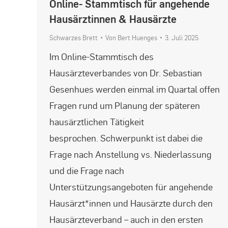
Online- Stammtisch für angehende
Hausärztinnen & Hausärzte
Schwarzes Brett
Von
Bert Huenges
3. Juli 2025
Im Online-Stammtisch des
Hausärzteverbandes von Dr. Sebastian
Gesenhues werden einmal im Quartal offen
Fragen rund um Planung der späteren
hausärztlichen Tätigkeit
besprochen. Schwerpunkt ist dabei die
Frage nach Anstellung vs. Niederlassung
und die Frage nach
Unterstützungsangeboten für angehende
Hausärzt*innen und Hausärzte durch den
Hausärzteverband – auch in den ersten