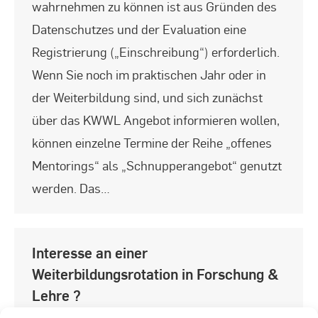
wahrnehmen zu können ist aus Gründen des
Datenschutzes und der Evaluation eine
Registrierung („Einschreibung“) erforderlich.
Wenn Sie noch im praktischen Jahr oder in
der Weiterbildung sind, und sich zunächst
über das KWWL Angebot informieren wollen,
können einzelne Termine der Reihe „offenes
Mentorings“ als „Schnupperangebot“ genutzt
werden. Das…
Interesse an einer
Weiterbildungsrotation in Forschung &
Lehre ?