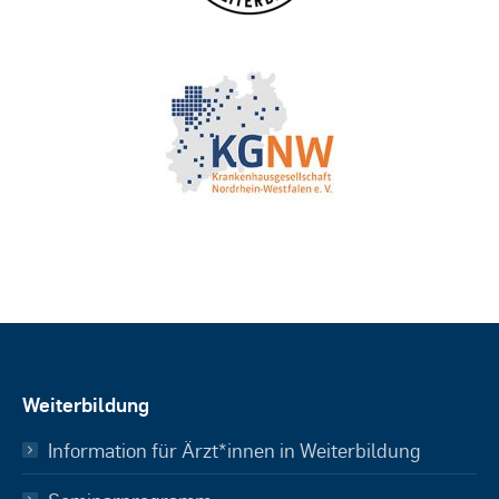
Weiterbildung
Information für Ärzt*innen in Weiterbildung