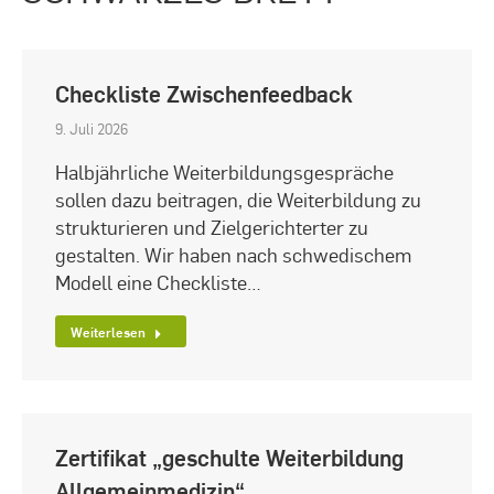
Checkliste Zwischenfeedback
9. Juli 2026
Halbjährliche Weiterbildungsgespräche
sollen dazu beitragen, die Weiterbildung zu
strukturieren und Zielgerichterter zu
gestalten. Wir haben nach schwedischem
Modell eine Checkliste…
Weiterlesen
Zertifikat „geschulte Weiterbildung
Allgemeinmedizin“