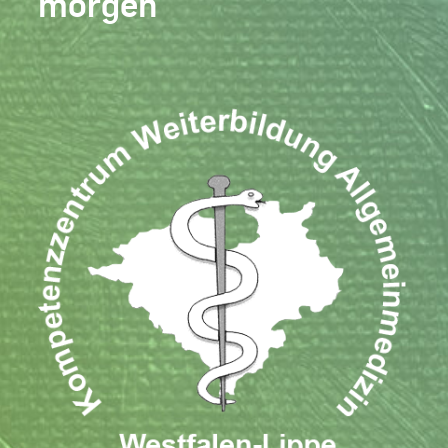
morgen