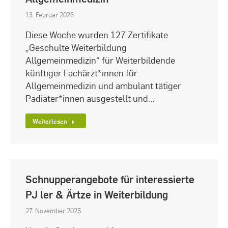
13. Februar 2026
Diese Woche wurden 127 Zertifikate
„Geschulte Weiterbildung
Allgemeinmedizin“ für Weiterbildende
künftiger Fachärzt*innen für
Allgemeinmedizin und ambulant tätiger
Pädiater*innen ausgestellt und…
Weiterlesen
Schnupperangebote für interessierte
PJ ler & Ärtze in Weiterbildung
27. November 2025