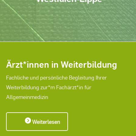
Ärzt*innen in Weiterbildung
Fachliche und persönliche Begleitung Ihrer
Weiterbildung zur*m Fachärzt*in für
Allgemeinmedizin
Weiterlesen