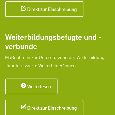
Direkt zur Einschreibung
Weiterbildungsbefugte und -
verbünde
Maßnahmen zur Unterstützung der Weiterbildung
für interessierte Weiterbilder*innen
Weiterlesen
Direkt zur Einschreibung