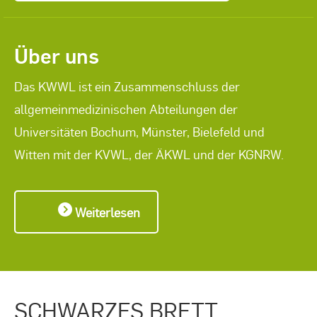
Über uns
Das KWWL ist ein Zusammenschluss der
allgemeinmedizinischen Abteilungen der
Universitäten Bochum, Münster, Bielefeld und
Witten mit der KVWL, der ÄKWL und der KGNRW.
Weiterlesen
SCHWARZES BRETT