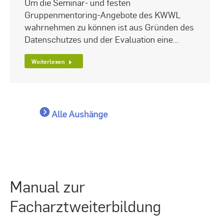
Um die Seminar- und festen
Gruppenmentoring-Angebote des KWWL
wahrnehmen zu können ist aus Gründen des
Datenschutzes und der Evaluation eine…
Weiterlesen
Alle Aushänge
Manual zur
Facharztweiterbildung