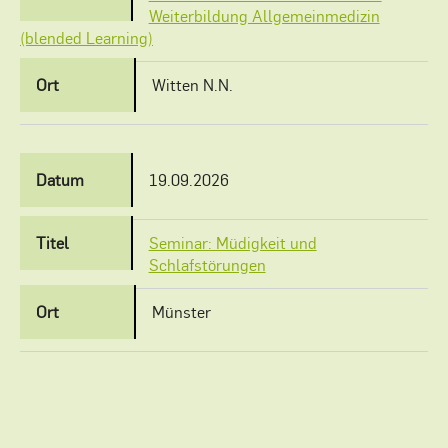
Weiterbildung Allgemeinmedizin
(blended Learning)
Witten N.N.
19.09.2026
Seminar: Müdigkeit und
Schlafstörungen
Münster