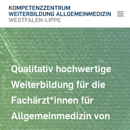
Qualitativ hochwertige
Weiterbildung für die
Fachärzt*innen für
Allgemeinmedizin von