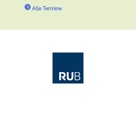
Alle Termine