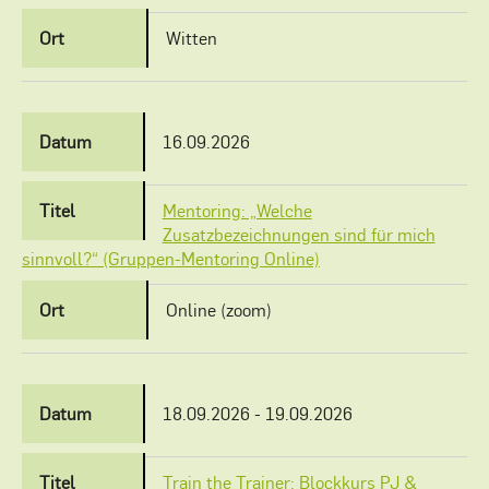
Witten
16.09.2026
Mentoring: „Welche
Zusatzbezeichnungen sind für mich
sinnvoll?“ (Gruppen-Mentoring Online)
Online (zoom)
18.09.2026 - 19.09.2026
Train the Trainer: Blockkurs PJ &