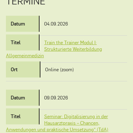
TERMINE
04.09.2026
Train the Trainer Modul I:
Strukturierte Weiterbildung
Allgemeinmedizin
Online (zoom)
09.09.2026
Seminar: Digitalisierung in der
Hausarztpraxis – Chancen,
Anwendungen und praktische Umsetzung“ (TdA)