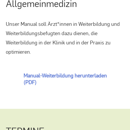
Allgemeinmedizin
Unser Manual soll Ärzt*innen in Weiterbildung und
Weiterbildungsbefugten dazu dienen, die
Weiterbildung in der Klinik und in der Praxis zu
optimieren.
Manual-Weiterbildung herunterladen
(PDF)