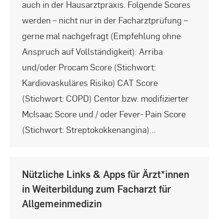
auch in der Hausarztpraxis. Folgende Scores
werden – nicht nur in der Facharztprüfung –
gerne mal nachgefragt (Empfehlung ohne
Anspruch auf Vollständigkeit): Arriba
und/oder Procam Score (Stichwort:
Kardiovaskuläres Risiko) CAT Score
(Stichwort: COPD) Centor bzw. modifizierter
McIsaac Score und / oder Fever- Pain Score
(Stichwort: Streptokokkenangina)…
Nützliche Links & Apps für Ärzt*innen
in Weiterbildung zum Facharzt für
Allgemeinmedizin