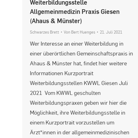
Weiterbildungsstelle
Allgemeinmedizin Praxis Giesen
(Ahaus & Münster)
Schwarzes Brett
Von
Bert Huenges
21. Juli 2021
Wer Interesse an einer Weiterbildung in
einer überörtlichen Gemeinschaftspraxis in
Ahaus & Münster hat, findet hier weitere
Informationen Kurzportrait
Weiterbildungsstellen KWWL Giesen Juli
2021 Vom KWWL geschulten
Weiterbildungspraxen geben wir hier die
Möglichkeit, ihre Weiterbildungsstelle in
einem Kurzportrait vorzustellen um
Ärzt*innen in der allgemeinmedizinischen